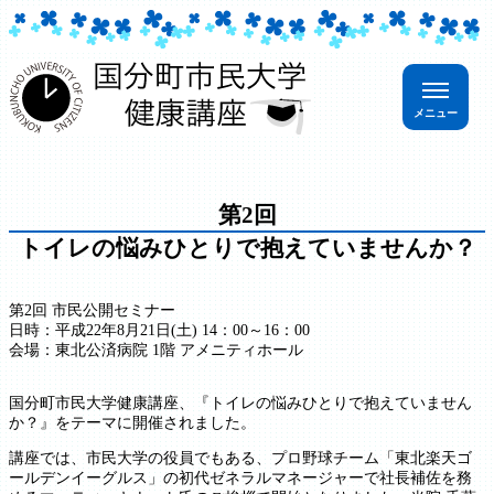
第2回
トイレの悩みひとりで抱えていませんか？
第2回 市民公開セミナー
日時：平成22年8月21日(土) 14：00～16：00
会場：東北公済病院 1階 アメニティホール
国分町市民大学健康講座、『トイレの悩みひとりで抱えていません
か？』をテーマに開催されました。
講座では、市民大学の役員でもある、プロ野球チーム「東北楽天ゴ
ールデンイーグルス」の初代ゼネラルマネージャーで社長補佐を務