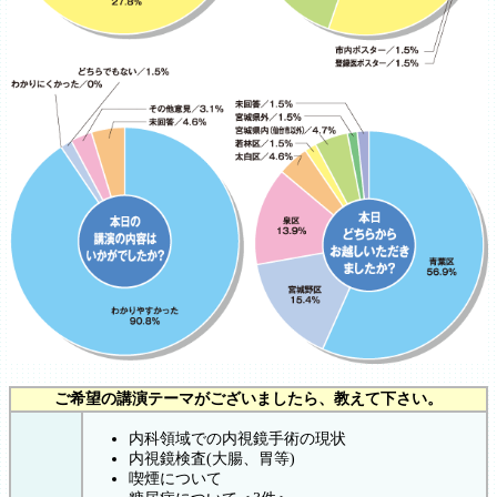
ご希望の講演テーマがございましたら、教えて下さい。
内科領域での内視鏡手術の現状
内視鏡検査(大腸、胃等)
喫煙について