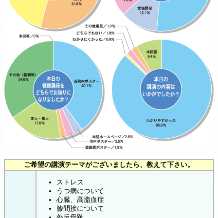
ご希望の講演テーマがございましたら、教えて下さい。
ストレス
うつ病について
心臓、高脂血症
膝間接について
外反母趾