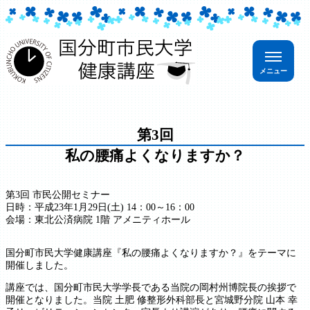
第3回
私の腰痛よくなりますか？
第3回 市民公開セミナー
日時：平成23年1月29日(土) 14：00～16：00
会場：東北公済病院 1階 アメニティホール
国分町市民大学健康講座『私の腰痛よくなりますか？』をテーマに
開催しました。
講座では、国分町市民大学学長である当院の岡村州博院長の挨拶で
開催となりました。当院 土肥 修整形外科部長と宮城野分院 山本 幸