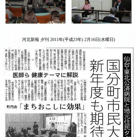
河北新報 夕刊 2011年(平成23年) 2月16日(水曜日)