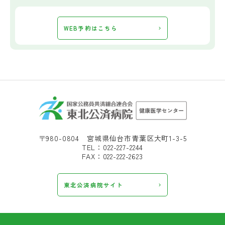
WEB予約はこちら
〒980-0804 宮城県仙台市青葉区大町1-3-5
TEL：022-227-2244
FAX：022-222-2623
東北公済病院サイト