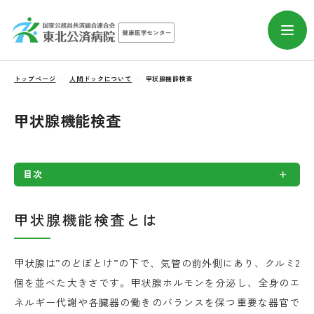
トップページ
人間ドックについて
甲状腺機能検査
甲状腺機能検査
目次
甲状腺機能検査とは
甲状腺は”のどぼとけ”の下で、気管の前外側にあり、クルミ2
個を並べた大きさです。甲状腺ホルモンを分泌し、全身のエ
ネルギー代謝や各臓器の働きのバランスを保つ重要な器官で