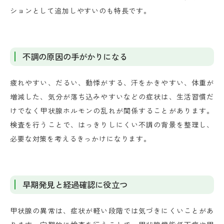
ションとして追加しやすいのも特長です。
不調の原因の手がかりになる
疲れやすい、だるい、動悸がする、汗をかきやすい、体重が
増減した、気分が落ち込みやすいなどの症状は、生活習慣だ
けでなく甲状腺ホルモンの乱れが関係することがあります。
検査を行うことで、はっきりしにくい不調の背景を整理し、
必要な対策を考えるきっかけになります。
早期発見と経過確認に役立つ
甲状腺の異常は、症状が軽い段階では気づきにくいことがあ