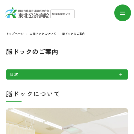
トップページ
人間ドックについて
脳ドックのご案内
脳ドックのご案内
目次
脳ドックについて