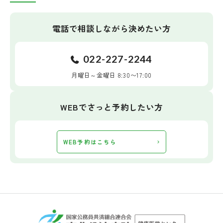
電話で相談しながら決めたい方
022-227-2244
月曜日～金曜日 8:30〜17:00
WEBでさっと予約したい方
WEB予約はこちら