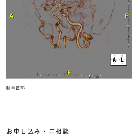
脳血管3D
お申し込み・ご相談