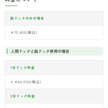
脳ドックのみの場合
￥70,400(税込)
人間ドックと脳ドック併用の場合
1日ドック料金
＋￥44,000(税込)
2日ドック料金