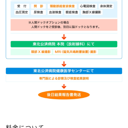
料金について