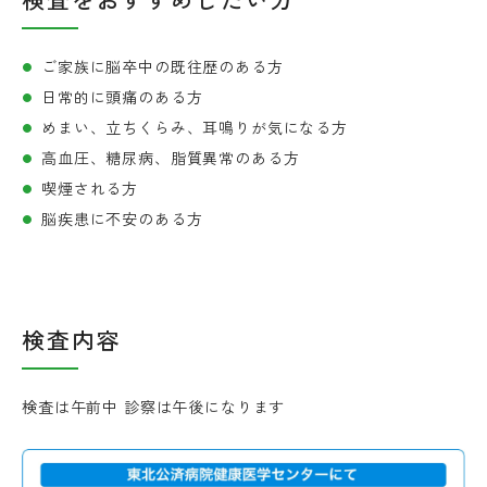
ご家族に脳卒中の既往歴のある方
日常的に頭痛のある方
めまい、立ちくらみ、耳鳴りが気になる方
高血圧、糖尿病、脂質異常のある方
喫煙される方
脳疾患に不安のある方
検査内容
検査は午前中 診察は午後になります