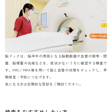
脳ドックは、脳卒中の原因となる脳動脈瘤や血管の狭窄・閉
塞、脳梗塞の兆候などを、症状がないうちに確認する検査で
す。MRI／MRA等を用いて脳と血管の状態をチェックし、早
期発見・予防につなげます。
気になる方は定期的な受診をご検討ください。
検査をおすすめしたい方