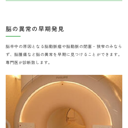
脳の異常の早期発見
脳卒中の原因となる脳動脈瘤や脳動脈の閉塞・狭窄のみなら
ず、脳腫瘍など脳の異常を早期に見つけることができます。
専門医が診断致します。