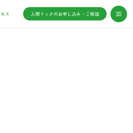
クセス
人間ドックのお申し込み・ご相談