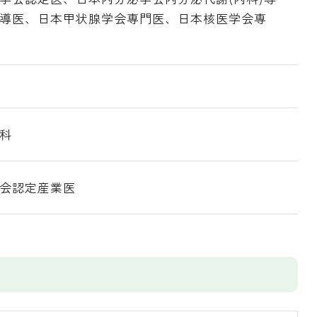
導医、日本甲状腺学会専門医、日本核医学会専
科
会認定産業医