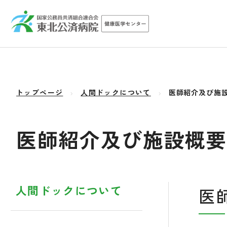
トップページ
人間ドックについて
医師紹介及び施
医師紹介及び施設概
人間ドックについて
医