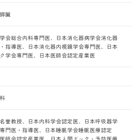
膵臓
学会総合内科専門医、日本消化器病学会消化器
・指導医、日本消化器内視鏡学会専門医、日本
ク学会専門医、日本医師会認定産業医
科
名誉教授、日本内科学会認定医、日本呼吸器学
専門医・指導医、日本睡眠学会睡眠医療認定
医師会認定産業医、日本人間ドック・予防医療