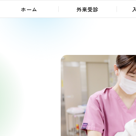
ホーム
外来受診