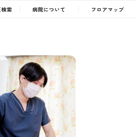
医検索
病院について
フロアマップ