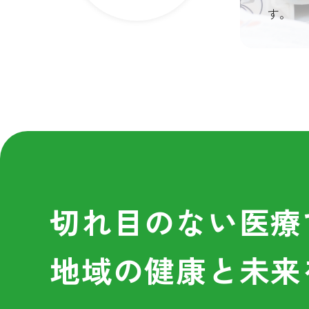
す。
切れ目のない医療
地域の健康と未来