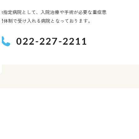
急指定病院として、入院治療や手術が必要な重症患
時間体制で受け入れる病院となっております。
022-227-2211