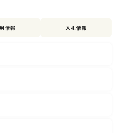
用情報
入札情報