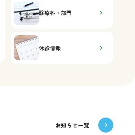
診療科・部門
休診情報
お知らせ一覧