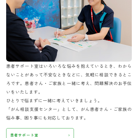
患者サポート室はいろいろな悩みを抱えているとき、わから
ないことがあって不安なときなどに、気軽に相談できるとこ
ろです。患者さん・ご家族と一緒に考え、問題解決のお手伝
いをいたします。
ひとりで悩まずに一緒に考えていきましょう。
「がん相談支援センター」として、がん患者さん・ご家族の
悩み事、困り事にも対応しております。
患者サポート室