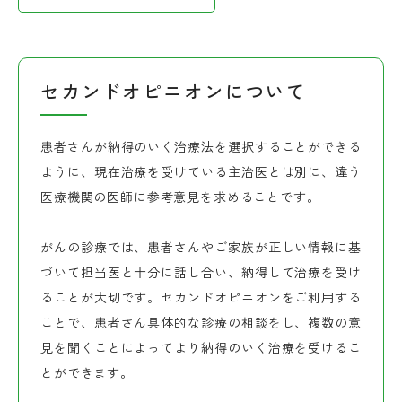
セカンドオピニオンについて
患者さんが納得のいく治療法を選択することができる
ように、現在治療を受けている主治医とは別に、違う
医療機関の医師に参考意見を求めることです。
がんの診療では、患者さんやご家族が正しい情報に基
づいて担当医と十分に話し合い、納得して治療を受け
ることが大切です。セカンドオピニオンをご利用する
ことで、患者さん具体的な診療の相談をし、複数の意
見を聞くことによってより納得のいく治療を受けるこ
とができます。