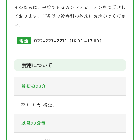
そのために、当院でもセカンドオピニオンをお受けし
ております。ご希望の診療科の外来にお声がけくださ
い。
022-227-2211
電話
（16:00～17:00）
費用について
最初の30分
22,000円(税込)
以降30分毎