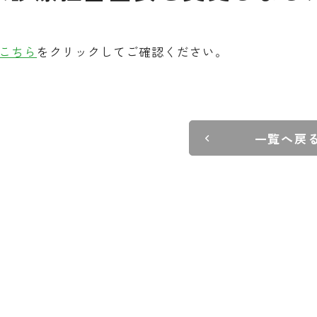
こちら
をクリックしてご確認ください。
一覧へ戻