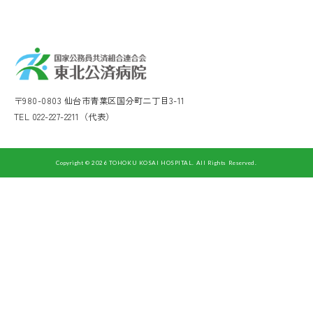
〒980-0803 仙台市青葉区国分町二丁目3-11
TEL 022-227-2211（代表）
Copyright © 2026 TOHOKU KOSAI HOSPITAL. All Rights Reserved.