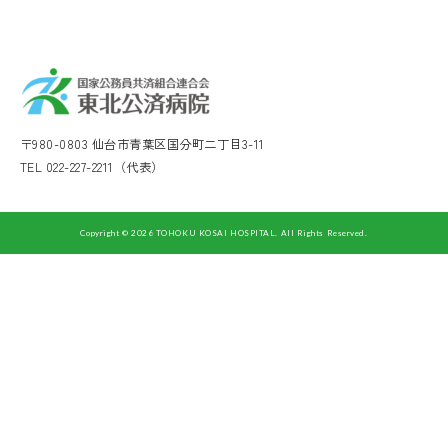
〒980-0803 仙台市青葉区国分町二丁目3-11
TEL 022-227-2211（代表）
Copyright © 2026 TOHOKU KOSAI HOSPITAL. All Rights Reserved.