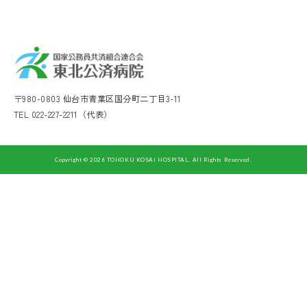
〒980-0803 仙台市青葉区国分町二丁目3-11
TEL 022-227-2211（代表）
Copyright © 2026 TOHOKU KOSAI HOSPITAL. All Rights Reserved.