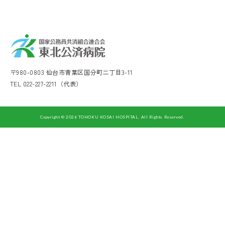
〒980-0803 仙台市青葉区国分町二丁目3-11
TEL 022-227-2211（代表）
Copyright © 2026 TOHOKU KOSAI HOSPITAL. All Rights Reserved.