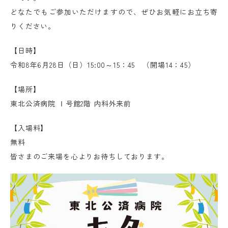
どなたでもご参加いただけますので、ぜひお気軽にお立ち寄
りください。
【日時】
令和8年6月28日（日）15:00～15：45 （開場14：45）
【場所】
東北公済病院 Ⅰ号館2階 内科外来前
【入場料】
無料
皆さまのご来場を心よりお待ちしております。