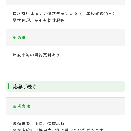
年次有給休暇：労働基準法による（半年経過後10日）
夏季休暇、特別有給休暇等
その他
年度末毎の契約更新あり
応募手続き
選考方法
書類選考、面接、健康診断
※健康診断は採用内定後に受けていただきます。